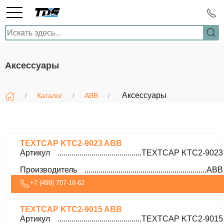
Аксессуары
Аксессуары
Каталог
ABB
TEXTCAP KTC2-9023 ABB
Артикул
TEXTCAP KTC2-9023
Производитель
ABB
+7 (499) 707-18-62
TEXTCAP KTC2-9015 ABB
Артикул
TEXTCAP KTC2-9015