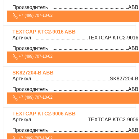
Производитель
ABB
+7 (499) 707-18-62
TEXTCAP KTC2-9016 ABB
Артикул
TEXTCAP KTC2-9016
Производитель
ABB
+7 (499) 707-18-62
SK827204-B ABB
Артикул
SK827204-B
Производитель
ABB
+7 (499) 707-18-62
TEXTCAP KTC2-9006 ABB
Артикул
TEXTCAP KTC2-9006
Производитель
ABB
+7 (499) 707-18-62