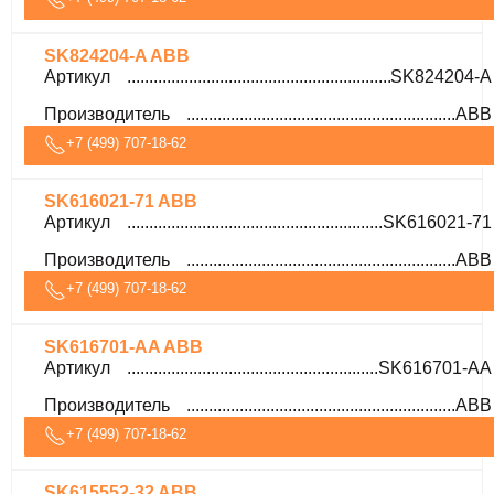
SK824204-A ABB
Артикул
SK824204-A
Производитель
ABB
+7 (499) 707-18-62
SK616021-71 ABB
Артикул
SK616021-71
Производитель
ABB
+7 (499) 707-18-62
SK616701-AA ABB
Артикул
SK616701-AA
Производитель
ABB
+7 (499) 707-18-62
SK615552-32 ABB