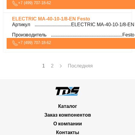
+7 (499) 707-18-62
ELECTRIC MA-40-10-1/8-EN Festo
Артикул
ELECTRIC MA-40-10-1/8-EN
Производитель
Festo
+7 (499) 707-18-62
1
2
Последняя
Каталог
Заказ компонентов
О компании
Контакты