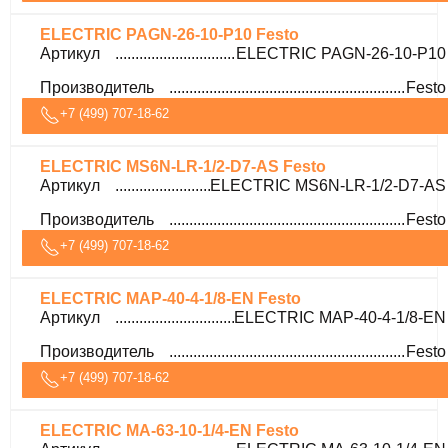
ELECTRIC PAGN-26-10-P10 Festo
Артикул
ELECTRIC PAGN-26-10-P10
Производитель
Festo
+7 (499) 707-18-62
ELECTRIC MS6N-LR-1/2-D7-AS Festo
Артикул
ELECTRIC MS6N-LR-1/2-D7-AS
Производитель
Festo
+7 (499) 707-18-62
ELECTRIC MAP-40-4-1/8-EN Festo
Артикул
ELECTRIC MAP-40-4-1/8-EN
Производитель
Festo
+7 (499) 707-18-62
ELECTRIC MA-63-10-1/4-EN Festo