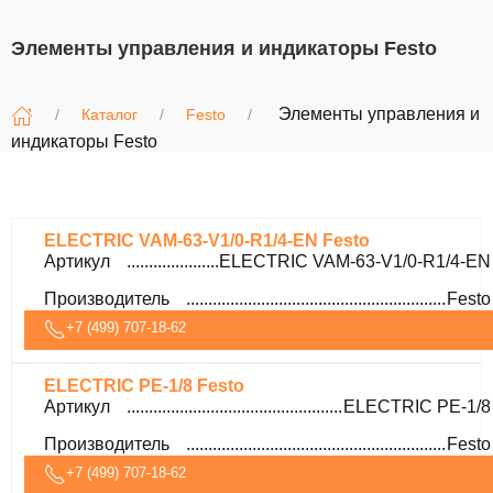
Элементы управления и индикаторы Festo
Элементы управления и
Каталог
Festo
индикаторы Festo
ELECTRIC VAM-63-V1/0-R1/4-EN Festo
Артикул
ELECTRIC VAM-63-V1/0-R1/4-EN
Производитель
Festo
+7 (499) 707-18-62
ELECTRIC PE-1/8 Festo
Артикул
ELECTRIC PE-1/8
Производитель
Festo
+7 (499) 707-18-62