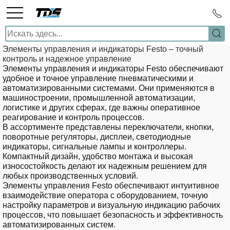
Элементы управления и индикаторы Festo – точный
контроль и надежное управление
Элементы управления и индикаторы Festo
обеспечивают
удобное и точное управление пневматическими и
автоматизированными системами. Они применяются в
машиностроении, промышленной автоматизации,
логистике и других сферах, где важны оперативное
реагирование и контроль процессов.
В ассортименте представлены
переключатели, кнопки,
поворотные регуляторы, дисплеи, светодиодные
индикаторы, сигнальные лампы и контроллеры
.
Компактный дизайн, удобство монтажа и высокая
износостойкость делают их надежным решением для
любых производственных условий.
Элементы управления
Festo
обеспечивают
интуитивное
взаимодействие оператора с оборудованием, точную
настройку параметров и визуальную индикацию рабочих
процессов
, что повышает безопасность и эффективность
автоматизированных систем.