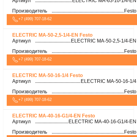
Артикул
ELECTRIC MA-63-10-1/4-EN
Производитель
Festo
+7 (499) 707-18-62
ELECTRIC MA-50-2,5-1/4-EN Festo
Артикул
ELECTRIC MA-50-2,5-1/4-EN
Производитель
Festo
+7 (499) 707-18-62
ELECTRIC MA-50-16-1/4 Festo
Артикул
ELECTRIC MA-50-16-1/4
Производитель
Festo
+7 (499) 707-18-62
ELECTRIC MA-40-16-G1/4-EN Festo
Артикул
ELECTRIC MA-40-16-G1/4-EN
Производитель
Festo