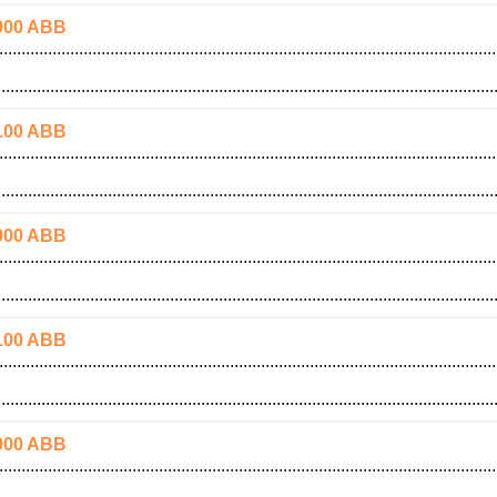
000 ABB
100 ABB
000 ABB
100 ABB
000 ABB