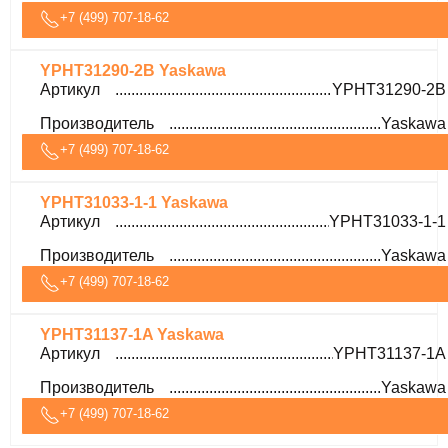
+7 (499) 707-18-62
YPHT31290-2B Yaskawa
Артикул
YPHT31290-2B
Производитель
Yaskawa
+7 (499) 707-18-62
YPHT31033-1-1 Yaskawa
Артикул
YPHT31033-1-1
Производитель
Yaskawa
+7 (499) 707-18-62
YPHT31137-1A Yaskawa
Артикул
YPHT31137-1A
Производитель
Yaskawa
+7 (499) 707-18-62