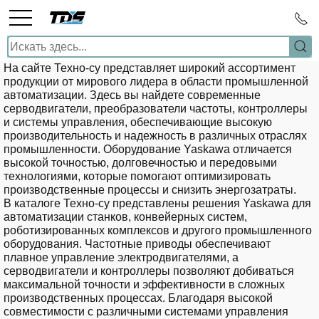
На сайте
Техно-су
представляет широкий ассортимент
продукции от мирового лидера в области промышленной
автоматизации. Здесь вы найдете современные
серводвигатели, преобразователи частоты, контроллеры
и системы управления, обеспечивающие высокую
производительность и надежность в различных отраслях
промышленности. Оборудование Yaskawa отличается
высокой точностью, долговечностью и передовыми
технологиями, которые помогают оптимизировать
производственные процессы и снизить энергозатраты.
В каталоге
Техно-су
представлены решения Yaskawa для
автоматизации станков, конвейерных систем,
роботизированных комплексов и другого промышленного
оборудования. Частотные приводы обеспечивают
плавное управление электродвигателями, а
серводвигатели и контроллеры позволяют добиваться
максимальной точности и эффективности в сложных
производственных процессах. Благодаря высокой
совместимости с различными системами управления