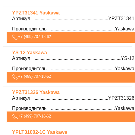
YPZT31341 Yaskawa
Артикул
YPZT31341
Производитель
Yaskawa
+7 (499) 707-18-62
YS-12 Yaskawa
Артикул
YS-12
Производитель
Yaskawa
+7 (499) 707-18-62
YPZT31326 Yaskawa
Артикул
YPZT31326
Производитель
Yaskawa
+7 (499) 707-18-62
YPLT31002-1C Yaskawa