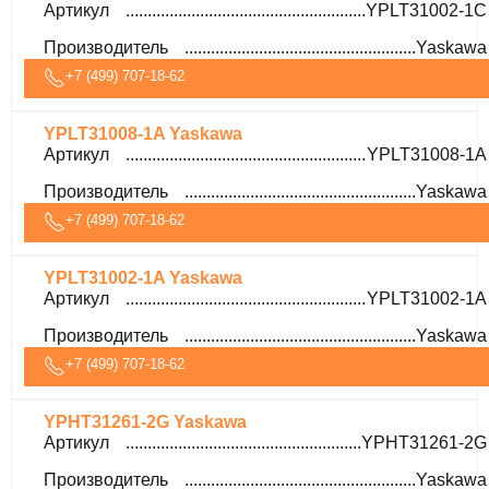
Артикул
YPLT31002-1C
Производитель
Yaskawa
+7 (499) 707-18-62
YPLT31008-1A Yaskawa
Артикул
YPLT31008-1A
Производитель
Yaskawa
+7 (499) 707-18-62
YPLT31002-1A Yaskawa
Артикул
YPLT31002-1A
Производитель
Yaskawa
+7 (499) 707-18-62
YPHT31261-2G Yaskawa
Артикул
YPHT31261-2G
Производитель
Yaskawa