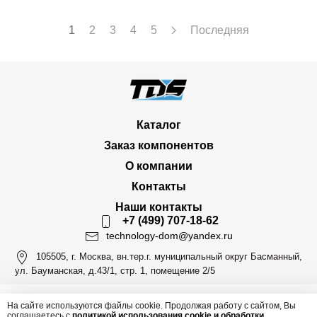
1
2
3
4
5
Последняя
Каталог
Заказ компонентов
О компании
Контакты
Наши контакты
+7 (499) 707-18-62
technology-dom@yandex.ru
105505, г. Москва, вн.тер.г. муниципальный округ Басманный,
ул. Бауманская, д.43/1, стр. 1, помещение 2/5
На сайте используются файлы cookie. Продолжая работу с сайтом, Вы
соглашаетесь с
политикой использования cookie и обработки