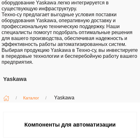
оборудование Yaskawa легко интегрируется в
существующую инфраструктуру.
Техно-су
предлагает выгодные условия поставки
оборудования Yaskawa, оперативную доставку и
профессиональную техническую поддержку. Наши
специалисты помогут подобрать оптимальные решения
для вашего производства, обеспечивая надежность и
эффективность работы автоматизированных систем.
Выбирая продукцию Yaskawa в
Техно-су
, вы инвестируете
в передовые технологии и бесперебойную работу вашего
предприятия.
Yaskawa
Yaskawa
Каталог
Компоненты для автоматизации