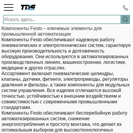
Компоненты Festo – ключевые элементы для
промышленной автоматизации
Компоненты Festo
обеспечивают надежную работу
пневматических и электротехнических систем, гарантируя
высокую производительность и долговечность
оборудования. Они используются в автоматизированных
производственных линиях, машиностроении, логистике,
медицине и других отраслях.
Ассортимент включает
пневматические цилиндры,
клапаны, датчики, фитинги, электроприводы, регуляторы
давления и фильтры
, а также компоненты для модульных
систем управления. Все изделия отличаются высокой
точностью, устойчивостью к внешним воздействиям и
совместимостью с современными промышленными
стандартами.
Компоненты
Festo
обеспечивают
бесперебойную работу
автоматизированных систем, снижение
энергопотребления и простоту монтажа
, что делает их
оптимальным выбором для высокотехнологичных