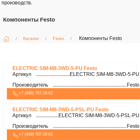
производств.
Компоненты Festo
Компоненты Festo
Каталог
Festo
ELECTRIC SIM-M8-3WD-5-PU Festo
Артикул
ELECTRIC SIM-M8-3WD-5-PU
Производитель
Festo
+7 (499) 707-18-62
ELECTRIC SIM-M8-3WD-5-PSL-PU Festo
Артикул
ELECTRIC SIM-M8-3WD-5-PSL-PU
Производитель
Festo
+7 (499) 707-18-62