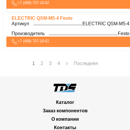
+7 (499) 707-18-62
ELECTRIC QSM-M5-4 Festo
Артикул
ELECTRIC QSM-M5-4
Производитель
Festo
+7 (499) 707-18-62
1
2
3
4
Последняя
Каталог
Заказ компонентов
О компании
Контакты