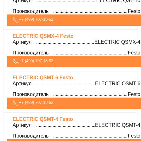
Артикул
ELECTRIC QST-10
Производитель
Festo
+7 (499) 707-18-62
ELECTRIC QSMX-4 Festo
Артикул
ELECTRIC QSMX-4
Производитель
Festo
+7 (499) 707-18-62
ELECTRIC QSMT-6 Festo
Артикул
ELECTRIC QSMT-6
Производитель
Festo
+7 (499) 707-18-62
ELECTRIC QSMT-4 Festo
Артикул
ELECTRIC QSMT-4
Производитель
Festo