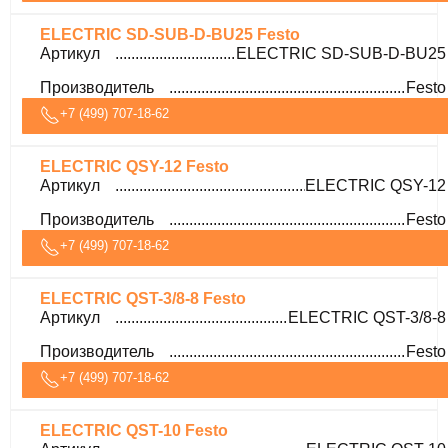
ELECTRIC SD-SUB-D-BU25 Festo
Артикул
ELECTRIC SD-SUB-D-BU25
Производитель
Festo
+7 (499) 707-18-62
ELECTRIC QSY-12 Festo
Артикул
ELECTRIC QSY-12
Производитель
Festo
+7 (499) 707-18-62
ELECTRIC QST-3/8-8 Festo
Артикул
ELECTRIC QST-3/8-8
Производитель
Festo
+7 (499) 707-18-62
ELECTRIC QST-10 Festo