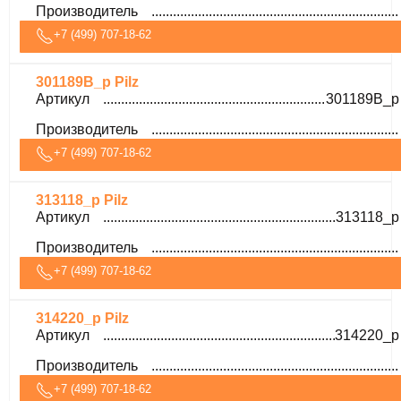
Производитель
+7 (499) 707-18-62
301189B_p Pilz
Артикул
301189B_p
Производитель
+7 (499) 707-18-62
313118_p Pilz
Артикул
313118_p
Производитель
+7 (499) 707-18-62
314220_p Pilz
Артикул
314220_p
Производитель
+7 (499) 707-18-62