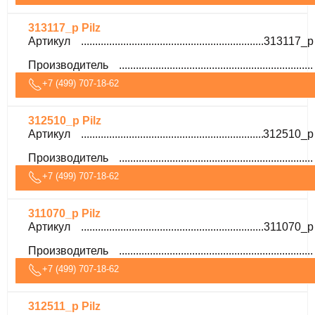
313117_p Pilz
Артикул
313117_p
Производитель
+7 (499) 707-18-62
312510_p Pilz
Артикул
312510_p
Производитель
+7 (499) 707-18-62
311070_p Pilz
Артикул
311070_p
Производитель
+7 (499) 707-18-62
312511_p Pilz