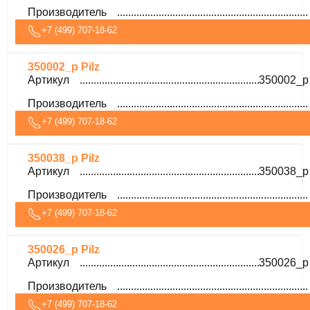
Производитель
+7 (499) 707-18-62
350002_p Pilz
Артикул
350002_p
Производитель
+7 (499) 707-18-62
350038_p Pilz
Артикул
350038_p
Производитель
+7 (499) 707-18-62
350026_p Pilz
Артикул
350026_p
Производитель
+7 (499) 707-18-62