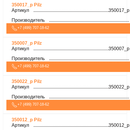
350017_p Pilz
Артикул
350017_p
Производитель
+7 (499) 707-18-62
350007_p Pilz
Артикул
350007_p
Производитель
+7 (499) 707-18-62
350022_p Pilz
Артикул
350022_p
Производитель
+7 (499) 707-18-62
350012_p Pilz
Артикул
350012_p