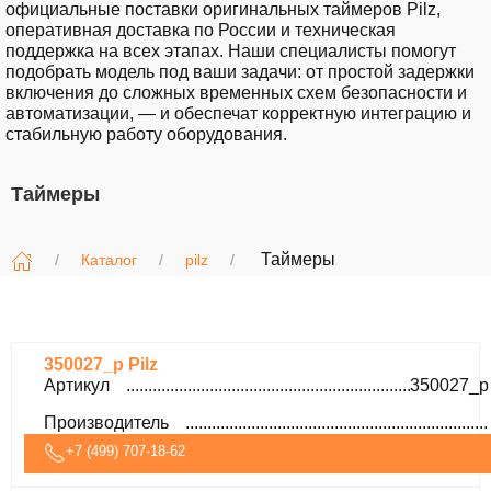
официальные поставки оригинальных таймеров Pilz,
оперативная доставка по России и техническая
поддержка на всех этапах. Наши специалисты помогут
подобрать модель под ваши задачи: от простой задержки
включения до сложных временных схем безопасности и
автоматизации, — и обеспечат корректную интеграцию и
стабильную работу оборудования.
Таймеры
Таймеры
Каталог
pilz
350027_p Pilz
Артикул
350027_p
Производитель
+7 (499) 707-18-62